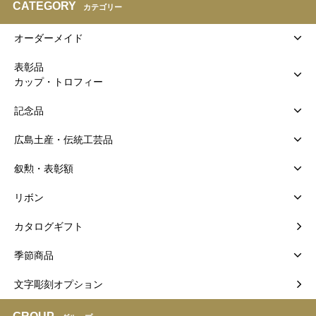
CATEGORY
カテゴリー
オーダーメイド
表彰品
カップ・トロフィー
記念品
広島土産・伝統工芸品
叙勲・表彰額
リボン
カタログギフト
季節商品
文字彫刻オプション