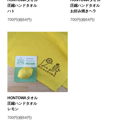
HONTOWAタオル
HONTOWAタオル
圧縮ハンドタオル
圧縮ハンドタオル
ハト
お好み焼きヘラ
700円(税64円)
700円(税64円)
HONTOWAタオル
圧縮ハンドタオル
レモン
700円(税64円)