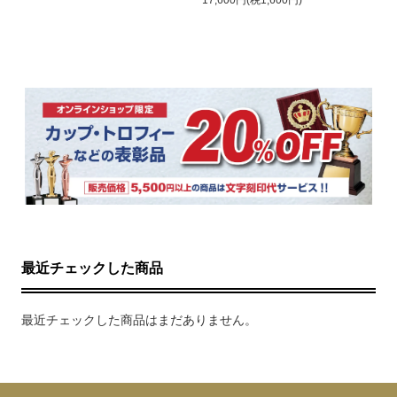
17,600円(税1,600円)
最近チェックした商品
最近チェックした商品はまだありません。