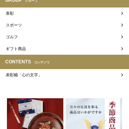
GROUP
グループ
表彰
スポーツ
ゴルフ
ギフト商品
CONTENTS
コンテンツ
表彰楯「心の文字」