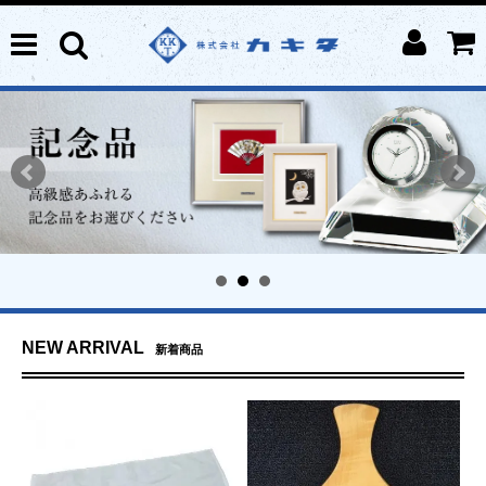
NEW ARRIVAL
新着商品