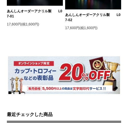
あんしんオーダーアクリル製 L0
あんしんオーダーアクリル製 L0
7-01
7-02
17,600円(税1,600円)
17,600円(税1,600円)
最近チェックした商品