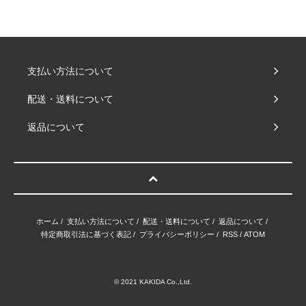
支払い方法について
配送・送料について
返品について
ホーム
/
支払い方法について
/
配送・送料について
/
返品について
/
特定商取引法に基づく表記
/
プライバシーポリシー
/
RSS
/
ATOM
© 2021 KAKIDA Co.,Ltd.