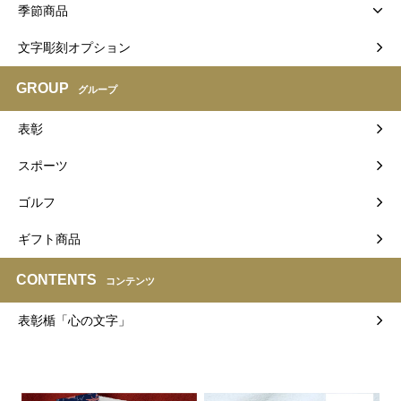
季節商品
文字彫刻オプション
GROUP
グループ
表彰
スポーツ
ゴルフ
ギフト商品
CONTENTS
コンテンツ
表彰楯「心の文字」