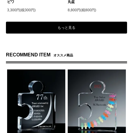
ビワ
丸盆
3,300円(税300円)
8,800円(税800円)
もっと見る
RECOMMEND ITEM
オススメ商品