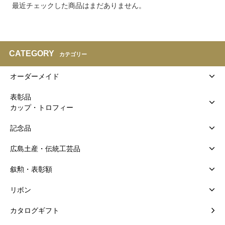
最近チェックした商品はまだありません。
CATEGORY
カテゴリー
オーダーメイド
表彰品
カップ・トロフィー
記念品
広島土産・伝統工芸品
叙勲・表彰額
リボン
カタログギフト