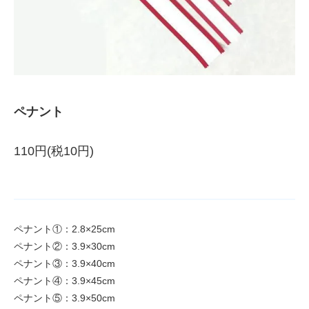
ペナント
110円(税10円)
ペナント①：2.8×25cm
ペナント②：3.9×30cm
ペナント③：3.9×40cm
ペナント④：3.9×45cm
ペナント⑤：3.9×50cm