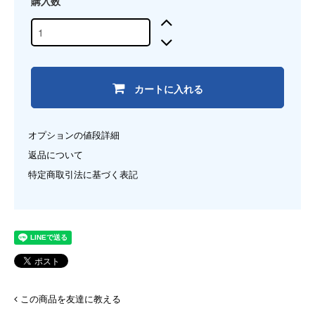
購入数
カートに入れる
オプションの値段詳細
返品について
特定商取引法に基づく表記
この商品を友達に教える