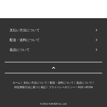
支払い方法について
配送・送料について
返品について
ホーム
/
支払い方法について
/
配送・送料について
/
返品について
/
特定商取引法に基づく表記
/
プライバシーポリシー
/
RSS
/
ATOM
© 2021 KAKIDA Co.,Ltd.