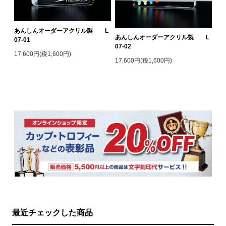
あんしんオーダーアクリル製 L
あんしんオーダーアクリル製 L
07-01
07-02
17,600円(税1,600円)
17,600円(税1,600円)
最近チェックした商品