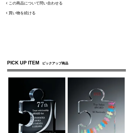
この商品について問い合わせる
買い物を続ける
PICK UP ITEM
ピックアップ商品