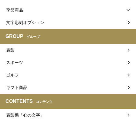
季節商品
文字彫刻オプション
GROUP
グループ
表彰
スポーツ
ゴルフ
ギフト商品
CONTENTS
コンテンツ
表彰楯「心の文字」