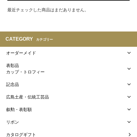
最近チェックした商品はまだありません。
CATEGORY
カテゴリー
オーダーメイド
表彰品
カップ・トロフィー
記念品
広島土産・伝統工芸品
叙勲・表彰額
リボン
カタログギフト