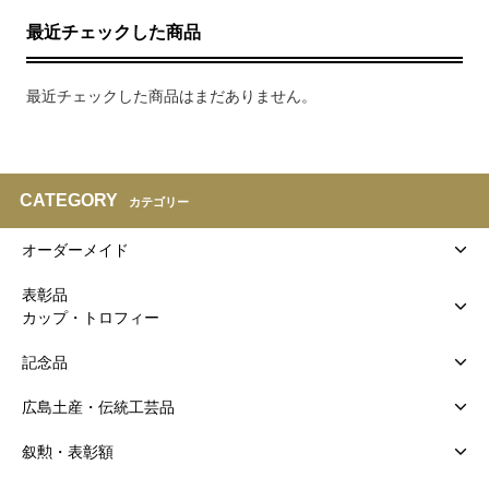
最近チェックした商品
最近チェックした商品はまだありません。
CATEGORY
カテゴリー
オーダーメイド
表彰品
カップ・トロフィー
記念品
広島土産・伝統工芸品
叙勲・表彰額