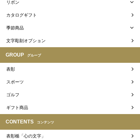
リボン
カタログギフト
季節商品
文字彫刻オプション
GROUP
グループ
表彰
スポーツ
ゴルフ
ギフト商品
CONTENTS
コンテンツ
表彰楯「心の文字」