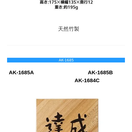
天然竹製
AK-1685A
AK-1685B
AK-1684C