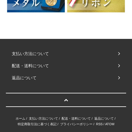
支払い方法について
配送・送料について
返品について
ホーム
/
支払い方法について
/
配送・送料について
/
返品について
/
特定商取引法に基づく表記
/
プライバシーポリシー
/
RSS
/
ATOM