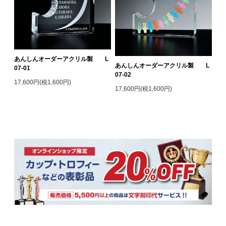
あんしんオーダーアクリル製 L
あんしんオーダーアクリル製 L
07-01
07-02
17,600円(税1,600円)
17,600円(税1,600円)