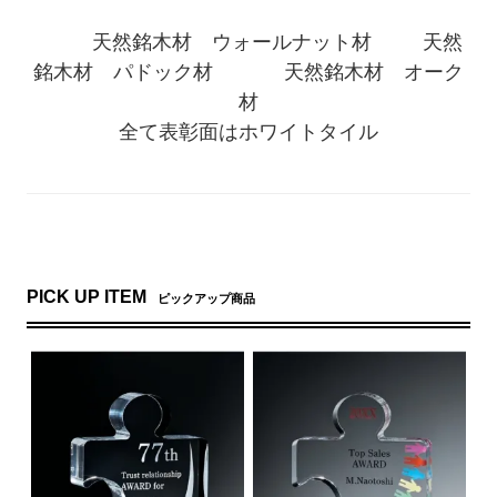
天然銘木材 ウォールナット材 天然
銘木材 パドック材 天然銘木材 オーク
材
全て表彰面はホワイトタイル
PICK UP ITEM
ピックアップ商品