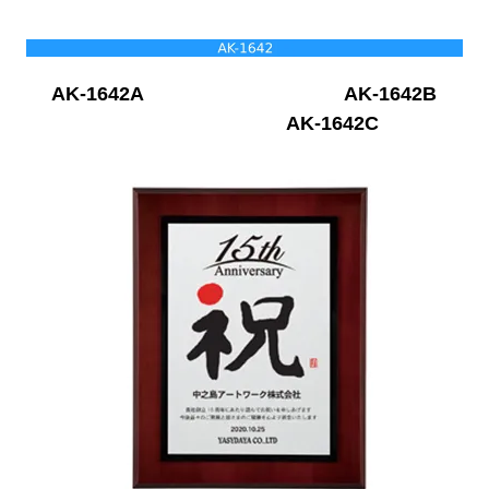
AK-1642A
AK-1642B
AK-1642C