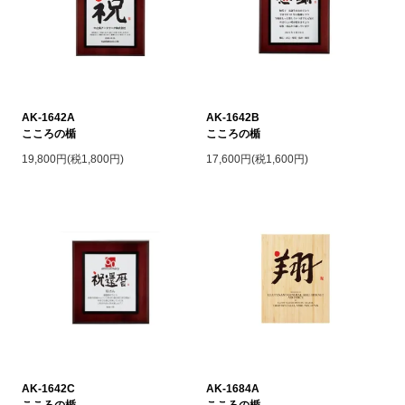
AK-1642A
AK-1642B
こころの楯
こころの楯
19,800円(税1,800円)
17,600円(税1,600円)
AK-1642C
AK-1684A