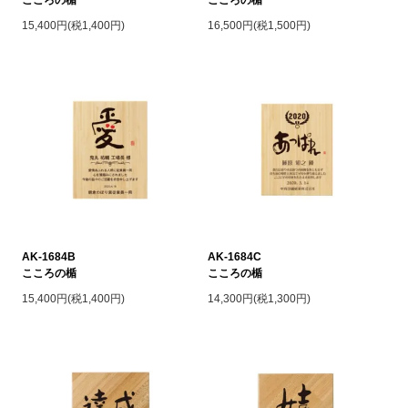
こころの楯
こころの楯
15,400円(税1,400円)
16,500円(税1,500円)
AK-1684B
AK-1684C
こころの楯
こころの楯
15,400円(税1,400円)
14,300円(税1,300円)