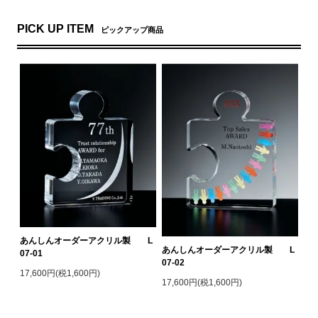
PICK UP ITEM
ピックアップ商品
あんしんオーダーアクリル製 L
あんしんオーダーアクリル製 L
07-01
07-02
17,600円(税1,600円)
17,600円(税1,600円)