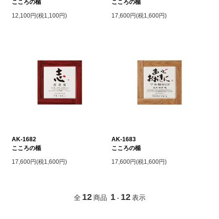
こころの楯
こころの楯
12,100円(税1,100円)
17,600円(税1,600円)
AK-1682
AK-1683
こころの楯
こころの楯
17,600円(税1,600円)
17,600円(税1,600円)
12
1
12
全
商品
-
表示