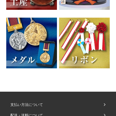
支払い方法について
配送・送料について