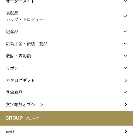
オーダーメイド
表彰品
カップ・トロフィー
記念品
広島土産・伝統工芸品
叙勲・表彰額
リボン
カタログギフト
季節商品
文字彫刻オプション
GROUP
グループ
表彰