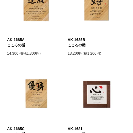
AK-1685A
AK-1685B
こころの楯
こころの楯
14,300円(税1,300円)
13,200円(税1,200円)
AK-1685C
AK-1681