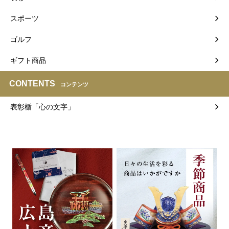
スポーツ
ゴルフ
ギフト商品
CONTENTS
コンテンツ
表彰楯「心の文字」