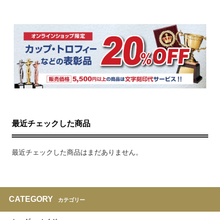
最近チェックした商品
最近チェックした商品はまだありません。
CATEGORY
カテゴリー