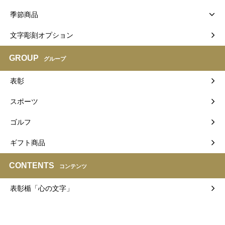
季節商品
文字彫刻オプション
GROUP
グループ
表彰
スポーツ
ゴルフ
ギフト商品
CONTENTS
コンテンツ
表彰楯「心の文字」