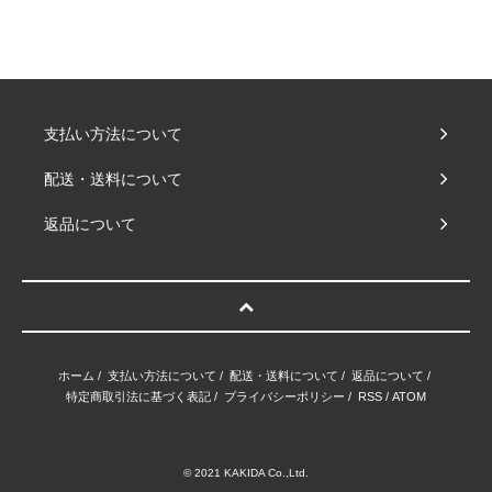
支払い方法について
配送・送料について
返品について
ホーム
/
支払い方法について
/
配送・送料について
/
返品について
/
特定商取引法に基づく表記
/
プライバシーポリシー
/
RSS
/
ATOM
© 2021 KAKIDA Co.,Ltd.