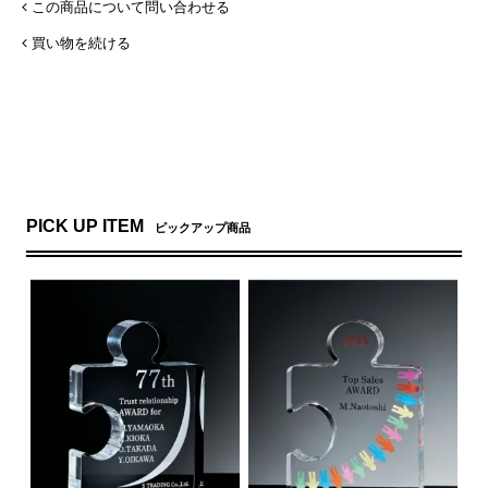
この商品について問い合わせる
買い物を続ける
PICK UP ITEM
ピックアップ商品