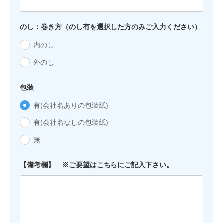
のし：巻き方（のし有を選択した方のみご入力ください）
内のし
外のし
包装
有(会社名ありの包装紙)
有(会社名なしの包装紙)
無
【備考欄】 ※ご要望はこちらにご記入下さい。