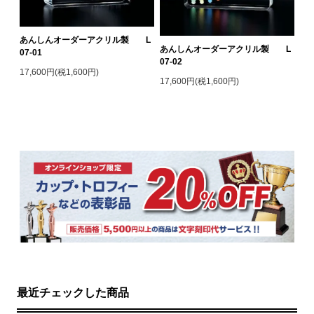
あんしんオーダーアクリル製 L
あんしんオーダーアクリル製 L
07-01
07-02
17,600円(税1,600円)
17,600円(税1,600円)
最近チェックした商品