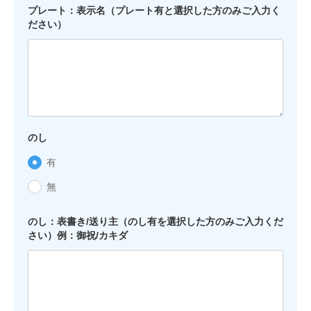
プレート：表示名（プレート有と選択した方のみご入力く
ださい）
のし
有
無
のし：表書き/送り主（のし有を選択した方のみご入力くだ
さい）例：御祝/カキダ