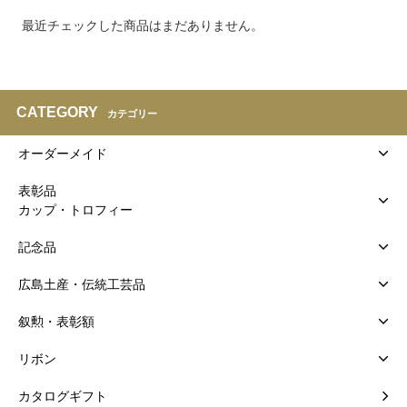
最近チェックした商品はまだありません。
CATEGORY
カテゴリー
オーダーメイド
表彰品
カップ・トロフィー
記念品
広島土産・伝統工芸品
叙勲・表彰額
リボン
カタログギフト