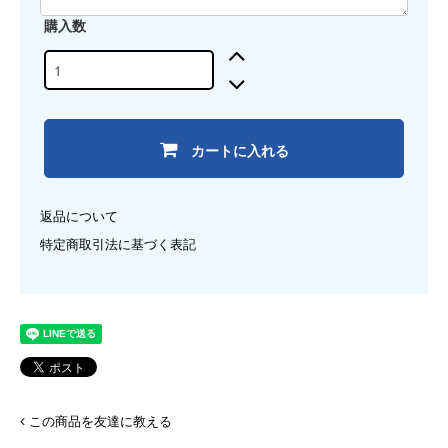
購入数
カートに入れる
返品について
特定商取引法に基づく表記
この商品を友達に教える