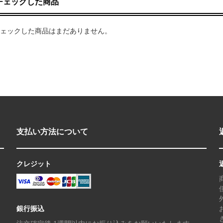
チェックした商品
ェックした商品はまだありません。
支払い方法について
クレジット
銀行振込