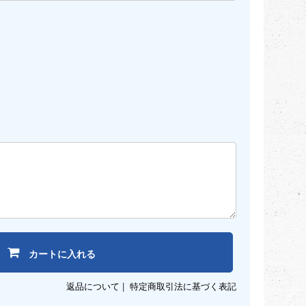
カートに入れる
返品について
|
特定商取引法に基づく表記