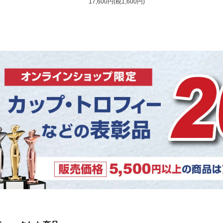
17,600円(税1,600円)