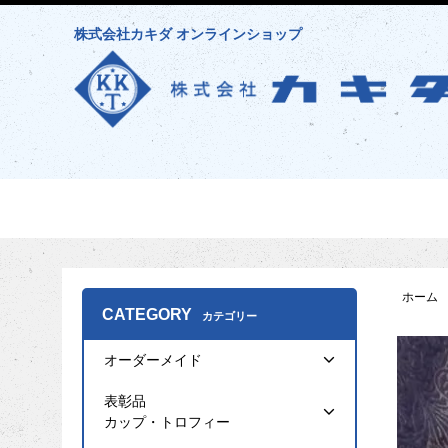
株式会社カキダ オンラインショップ
ホーム
CATEGORY
カテゴリー
オーダーメイド
表彰品
カップ・トロフィー